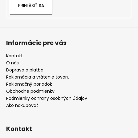
PRIHLÁSIŤ SA
Informácie pre vás
Kontakt
O nás
Doprava a platba
Reklamácia a vrátenie tovaru
Reklamačný poriadok
Obchodné podmienky
Podmienky ochrany osobných údajov
Ako nakupovať
Kontakt